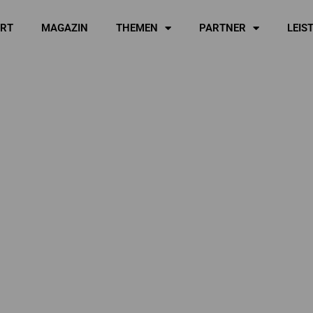
ART
MAGAZIN
THEMEN
PARTNER
LEIS