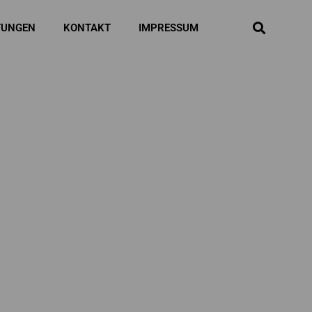
TUNGEN
KONTAKT
IMPRESSUM