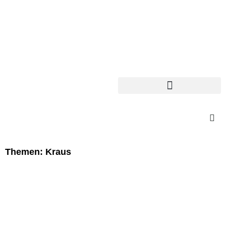
Themen: Kraus