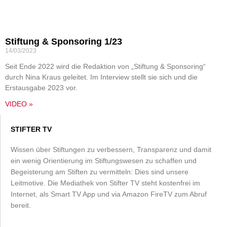
Stiftung & Sponsoring 1/23
14/03/2023
Seit Ende 2022 wird die Redaktion von „Stiftung & Sponsoring“
durch Nina Kraus geleitet. Im Interview stellt sie sich und die
Erstausgabe 2023 vor.
VIDEO »
STIFTER TV
Wissen über Stiftungen zu verbessern, Transparenz und damit
ein wenig Orientierung im Stiftungswesen zu schaffen und
Begeisterung am Stiften zu vermitteln: Dies sind unsere
Leitmotive. Die Mediathek von Stifter TV steht kostenfrei im
Internet, als Smart TV App und via Amazon FireTV zum Abruf
bereit.