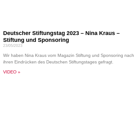
Deutscher Stiftungstag 2023 – Nina Kraus –
Stiftung und Sponsoring
23/05/2023
Wir haben Nina Kraus vom Magazin Stiftung und Sponsoring nach
ihren Eindrücken des Deutschen Stiftungstages gefragt.
VIDEO »