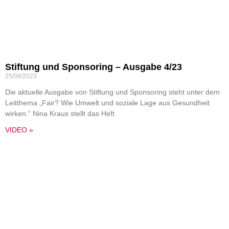
Stiftung und Sponsoring – Ausgabe 4/23
25/08/2023
Die aktuelle Ausgabe von Stiftung und Sponsoring steht unter dem
Leitthema „Fair? Wie Umwelt und soziale Lage aus Gesundheit
wirken.“ Nina Kraus stellt das Heft
VIDEO »