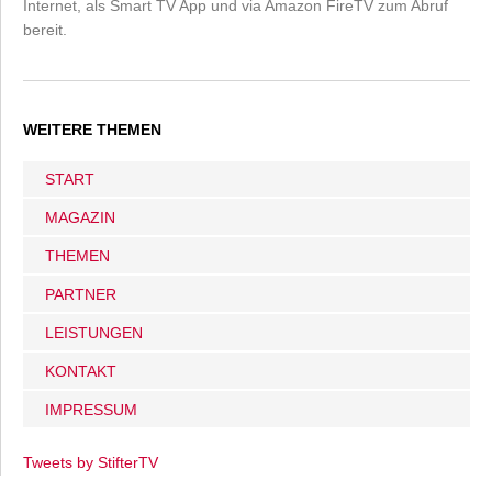
Internet, als Smart TV App und via Amazon FireTV zum Abruf
bereit.
WEITERE THEMEN
START
MAGAZIN
THEMEN
PARTNER
LEISTUNGEN
KONTAKT
IMPRESSUM
Tweets by StifterTV