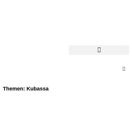
Themen: Kubassa