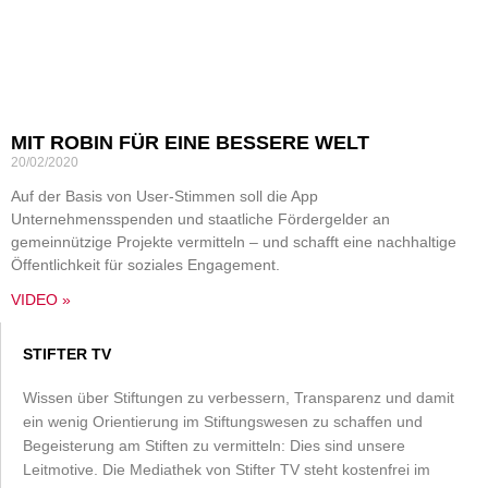
MIT ROBIN FÜR EINE BESSERE WELT
20/02/2020
Auf der Basis von User-Stimmen soll die App
Unternehmensspenden und staatliche Fördergelder an
gemeinnützige Projekte vermitteln – und schafft eine nachhaltige
Öffentlichkeit für soziales Engagement.
VIDEO »
STIFTER TV
Wissen über Stiftungen zu verbessern, Transparenz und damit
ein wenig Orientierung im Stiftungswesen zu schaffen und
Begeisterung am Stiften zu vermitteln: Dies sind unsere
Leitmotive. Die Mediathek von Stifter TV steht kostenfrei im