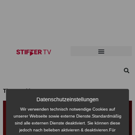
Themen: libanon
Datenschutzeinstellungen
Wir verwenden technisch notwendige Cookies auf
unserer Webseite sowie externe Dienste.Standardmäßig
sind alle externen Dienste deaktiviert. Sie können diese
jedoch nach belieben aktivieren & deaktivieren.Für