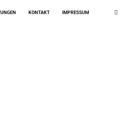
TUNGEN
KONTAKT
IMPRESSUM