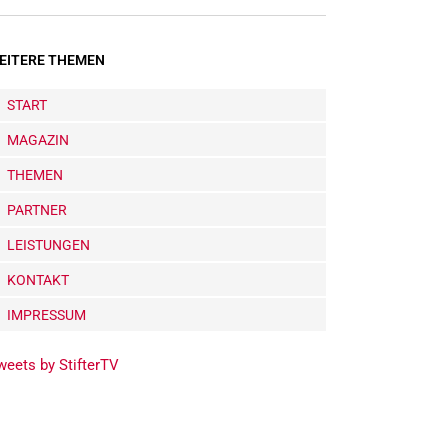
EITERE THEMEN
START
MAGAZIN
THEMEN
PARTNER
LEISTUNGEN
KONTAKT
IMPRESSUM
weets by StifterTV