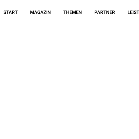
START
MAGAZIN
THEMEN
PARTNER
LEIS