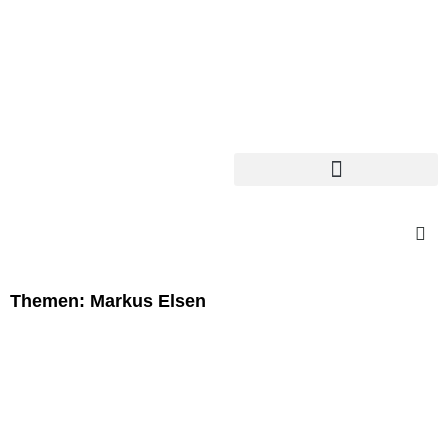
Themen: Markus Elsen