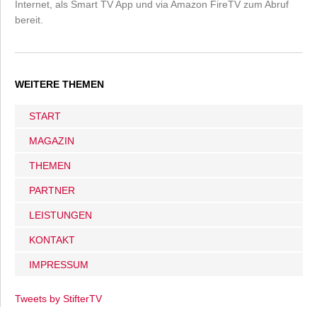
Internet, als Smart TV App und via Amazon FireTV zum Abruf
bereit.
WEITERE THEMEN
START
MAGAZIN
THEMEN
PARTNER
LEISTUNGEN
KONTAKT
IMPRESSUM
Tweets by StifterTV