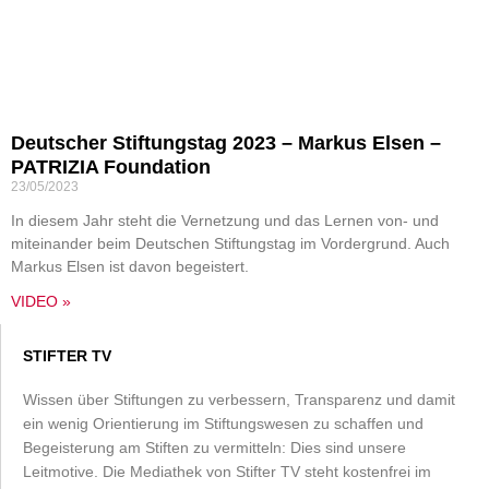
Deutscher Stiftungstag 2023 – Markus Elsen –
PATRIZIA Foundation
23/05/2023
In diesem Jahr steht die Vernetzung und das Lernen von- und
miteinander beim Deutschen Stiftungstag im Vordergrund. Auch
Markus Elsen ist davon begeistert.
VIDEO »
STIFTER TV
Wissen über Stiftungen zu verbessern, Transparenz und damit
ein wenig Orientierung im Stiftungswesen zu schaffen und
Begeisterung am Stiften zu vermitteln: Dies sind unsere
Leitmotive. Die Mediathek von Stifter TV steht kostenfrei im