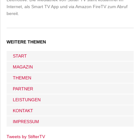
Internet, als Smart TV App und via Amazon FireTV zum Abruf
bereit.
WEITERE THEMEN
START
MAGAZIN
THEMEN
PARTNER
LEISTUNGEN
KONTAKT
IMPRESSUM
Tweets by StifterTV