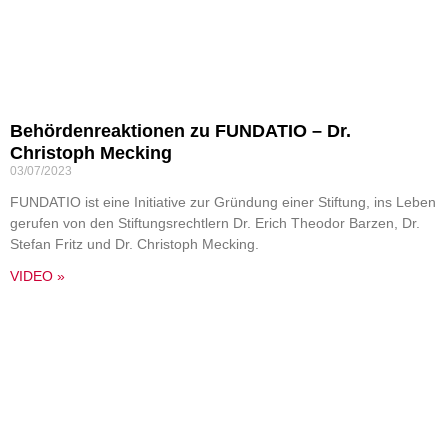
Behördenreaktionen zu FUNDATIO – Dr.
Christoph Mecking
03/07/2023
FUNDATIO ist eine Initiative zur Gründung einer Stiftung, ins Leben
gerufen von den Stiftungsrechtlern Dr. Erich Theodor Barzen, Dr.
Stefan Fritz und Dr. Christoph Mecking.
VIDEO »