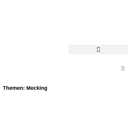
Themen: Mecking