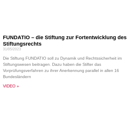
FUNDATIO – die Stiftung zur Fortentwicklung des
Stiftungsrechts
31/05/2023
Die Stiftung FUNDATIO soll zu Dynamik und Rechtssicherheit im
Stiftungswesen beitragen. Dazu haben die Stifter das
Vorprüfungsverfahren zu ihrer Anerkennung parallel in allen 16
Bundesländern
VIDEO »