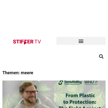
Themen: meere