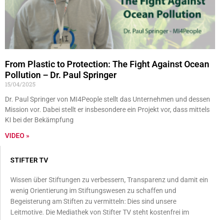
From Plastic to Protection: The Fight Against Ocean
Pollution – Dr. Paul Springer
15/04/2025
Dr. Paul Springer von MI4People stellt das Unternehmen und dessen
Mission vor. Dabei stellt er insbesondere ein Projekt vor, dass mittels
KI bei der Bekämpfung
VIDEO »
STIFTER TV
Wissen über Stiftungen zu verbessern, Transparenz und damit ein
wenig Orientierung im Stiftungswesen zu schaffen und
Begeisterung am Stiften zu vermitteln: Dies sind unsere
Leitmotive. Die Mediathek von Stifter TV steht kostenfrei im