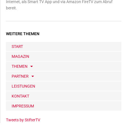
Internet, als Smart TV App und via Amazon FireTV zum Abruf
bereit.
WEITERE THEMEN
START
MAGAZIN
THEMEN
PARTNER
LEISTUNGEN
KONTAKT
IMPRESSUM
Tweets by StifterTV