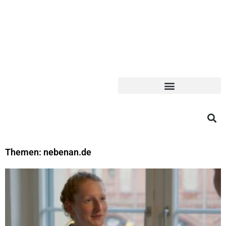
Themen: nebenan.de