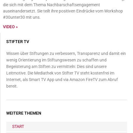
die sich mit dem Thema Nachbarschaftsengagement
auseinandersetzt. Sie teilt ihre positiven Eindrücke vom Workshop
#30unter30 mit uns.
VIDEO »
STIFTER TV
Wissen über Stiftungen zu verbessern, Transparenz und damit ein
wenig Orientierung im Stiftungswesen zu schaffen und
Begeisterung am Stiften zu vermitteln: Dies sind unsere
Leitmotive. Die Mediathek von Stifter TV steht kostenfrei im
Internet, als Smart TV App und via Amazon FireTV zum Abruf
bereit.
WEITERE THEMEN
START