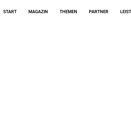
START
MAGAZIN
THEMEN
PARTNER
LEIS