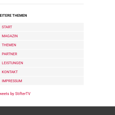
EITERE THEMEN
START
MAGAZIN
THEMEN
PARTNER
LEISTUNGEN
KONTAKT
IMPRESSUM
weets by StifterTV