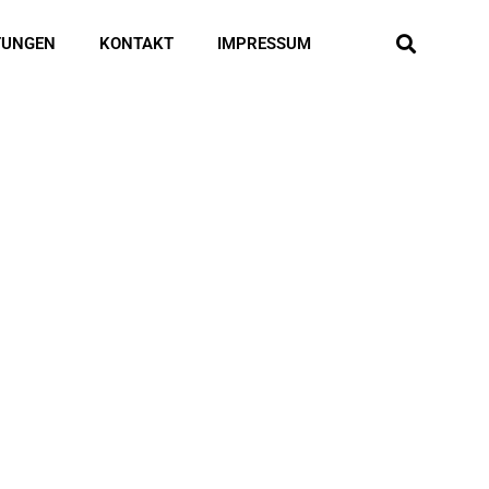
TUNGEN
KONTAKT
IMPRESSUM