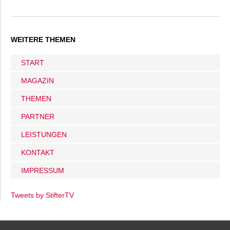
WEITERE THEMEN
START
MAGAZIN
THEMEN
PARTNER
LEISTUNGEN
KONTAKT
IMPRESSUM
Tweets by StifterTV