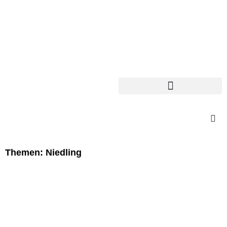
Themen: Niedling