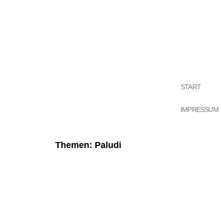
START
IMPRESSUM
Themen: Paludi