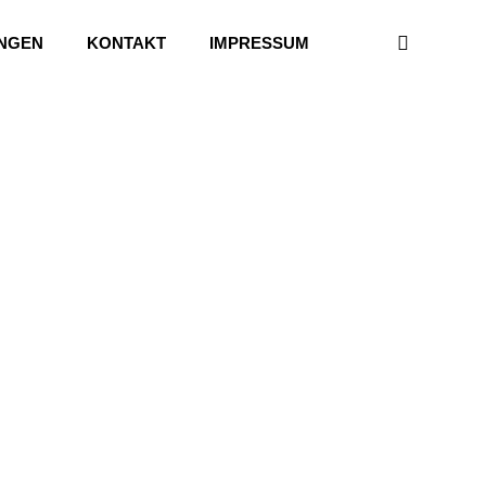
UNGEN
KONTAKT
IMPRESSUM