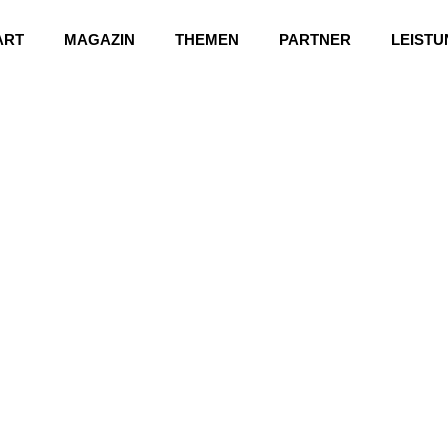
ART
MAGAZIN
THEMEN
PARTNER
LEIST