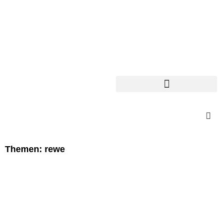
Themen: rewe