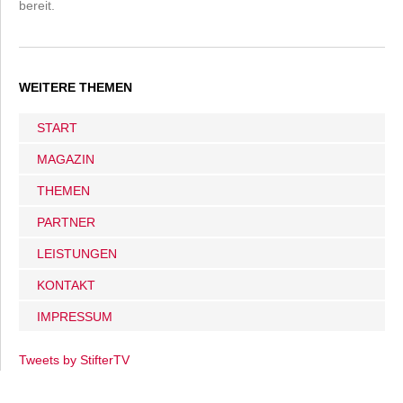
bereit.
WEITERE THEMEN
START
MAGAZIN
THEMEN
PARTNER
LEISTUNGEN
KONTAKT
IMPRESSUM
Tweets by StifterTV