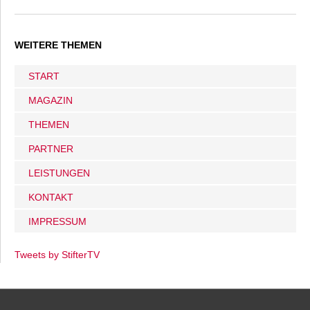
WEITERE THEMEN
START
MAGAZIN
THEMEN
PARTNER
LEISTUNGEN
KONTAKT
IMPRESSUM
Tweets by StifterTV