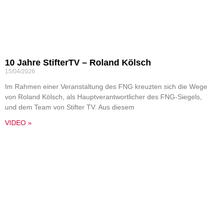
10 Jahre StifterTV – Roland Kölsch
15/04/2026
Im Rahmen einer Veranstaltung des FNG kreuzten sich die Wege
von Roland Kölsch, als Hauptverantwortlicher des FNG-Siegels,
und dem Team von Stifter TV. Aus diesem
VIDEO »