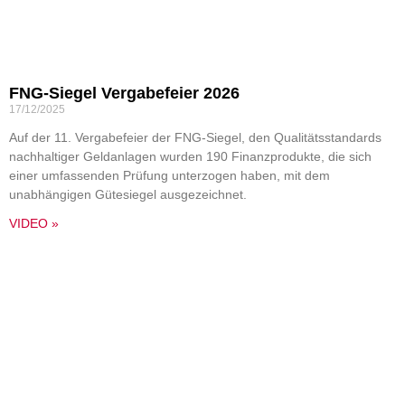
FNG-Siegel Vergabefeier 2026
17/12/2025
Auf der 11. Vergabefeier der FNG-Siegel, den Qualitätsstandards
nachhaltiger Geldanlagen wurden 190 Finanzprodukte, die sich
einer umfassenden Prüfung unterzogen haben, mit dem
unabhängigen Gütesiegel ausgezeichnet.
VIDEO »