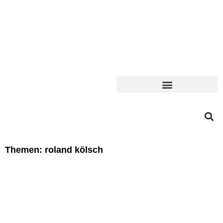
Themen: roland kölsch