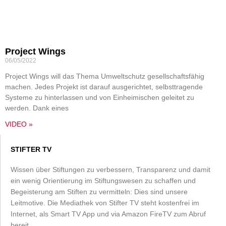
Project Wings
06/05/2022
Project Wings will das Thema Umweltschutz gesellschaftsfähig
machen. Jedes Projekt ist darauf ausgerichtet, selbsttragende
Systeme zu hinterlassen und von Einheimischen geleitet zu
werden. Dank eines
VIDEO »
STIFTER TV
Wissen über Stiftungen zu verbessern, Transparenz und damit
ein wenig Orientierung im Stiftungswesen zu schaffen und
Begeisterung am Stiften zu vermitteln: Dies sind unsere
Leitmotive. Die Mediathek von Stifter TV steht kostenfrei im
Internet, als Smart TV App und via Amazon FireTV zum Abruf
bereit.