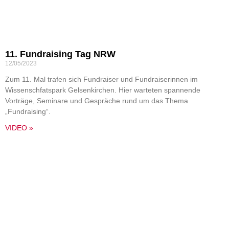
11. Fundraising Tag NRW
12/05/2023
Zum 11. Mal trafen sich Fundraiser und Fundraiserinnen im
Wissenschfatspark Gelsenkirchen. Hier warteten spannende
Vorträge, Seminare und Gespräche rund um das Thema
„Fundraising“.
VIDEO »