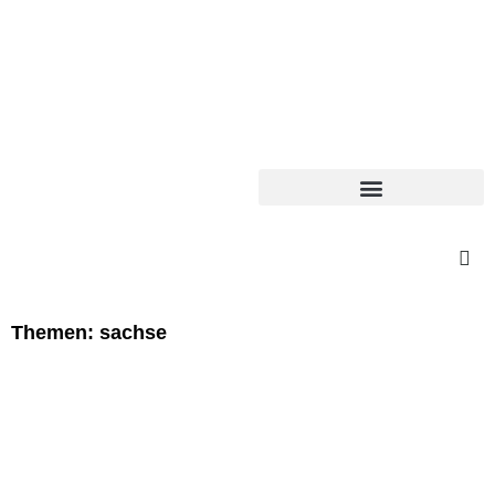
Themen: sachse