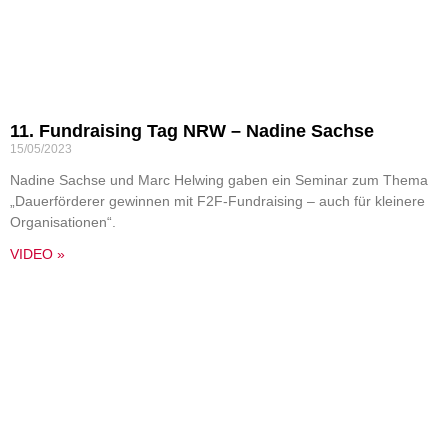
11. Fundraising Tag NRW – Nadine Sachse
15/05/2023
Nadine Sachse und Marc Helwing gaben ein Seminar zum Thema
„Dauerförderer gewinnen mit F2F-Fundraising – auch für kleinere
Organisationen“.
VIDEO »