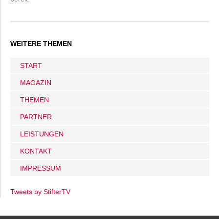
WEITERE THEMEN
START
MAGAZIN
THEMEN
PARTNER
LEISTUNGEN
KONTAKT
IMPRESSUM
Tweets by StifterTV