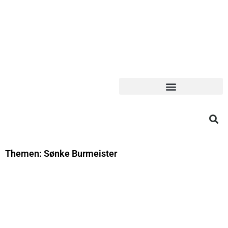
Themen: Sønke Burmeister