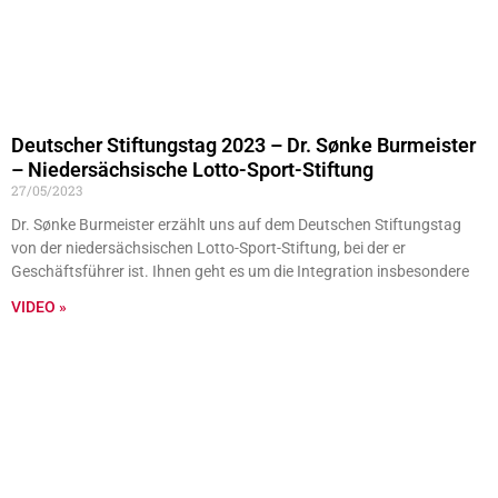
Deutscher Stiftungstag 2023 – Dr. Sønke Burmeister
– Niedersächsische Lotto-Sport-Stiftung
27/05/2023
Dr. Sønke Burmeister erzählt uns auf dem Deutschen Stiftungstag
von der niedersächsischen Lotto-Sport-Stiftung, bei der er
Geschäftsführer ist. Ihnen geht es um die Integration insbesondere
VIDEO »