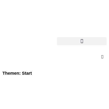
Themen: Start