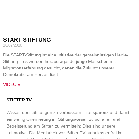
START STIFTUNG
20/02/2020
Die START-Stiftung ist eine Initiative der gemeinnützigen Hertie-
Stiftung – es werden herausragende junge Menschen mit
Migrationserfahrung gesucht, denen die Zukunft unserer
Demokratie am Herzen liegt.
VIDEO »
STIFTER TV
Wissen über Stiftungen zu verbessern, Transparenz und damit
ein wenig Orientierung im Stiftungswesen zu schaffen und
Begeisterung am Stiften zu vermitteln: Dies sind unsere
Leitmotive. Die Mediathek von Stifter TV steht kostenfrei im