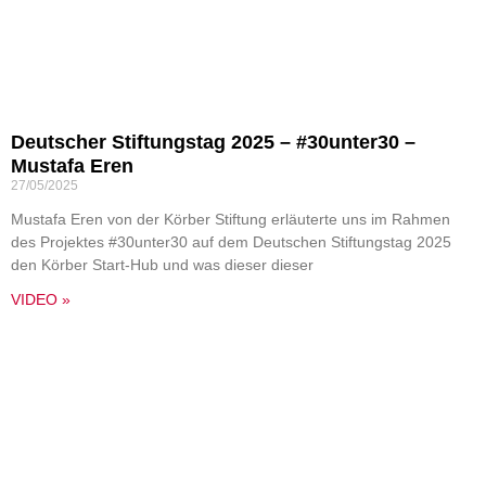
Deutscher Stiftungstag 2025 – #30unter30 –
Mustafa Eren
27/05/2025
Mustafa Eren von der Körber Stiftung erläuterte uns im Rahmen
des Projektes #30unter30 auf dem Deutschen Stiftungstag 2025
den Körber Start-Hub und was dieser dieser
VIDEO »