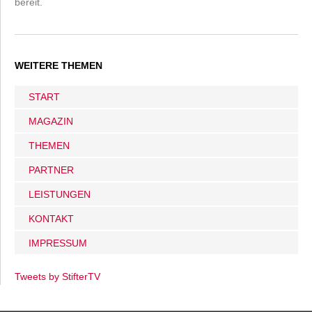
bereit.
WEITERE THEMEN
START
MAGAZIN
THEMEN
PARTNER
LEISTUNGEN
KONTAKT
IMPRESSUM
Tweets by StifterTV