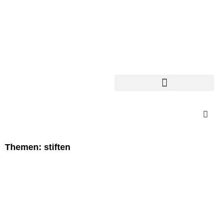
Themen: stiften