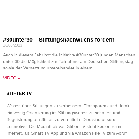
#30unter30 – Stiftungsnachwuchs fördern
16/05/2023
Auch in diesem Jahr bot die Initiative #30unter30 jungen Menschen
unter 30 die Möglichkeit zur Teilnahme am Deutschen Stiftungstag
sowie der Vernetzung untereinander in einem
VIDEO »
STIFTER TV
Wissen über Stiftungen zu verbessern, Transparenz und damit
ein wenig Orientierung im Stiftungswesen zu schaffen und
Begeisterung am Stiften zu vermitteln: Dies sind unsere
Leitmotive. Die Mediathek von Stifter TV steht kostenfrei im
Internet, als Smart TV App und via Amazon FireTV zum Abruf