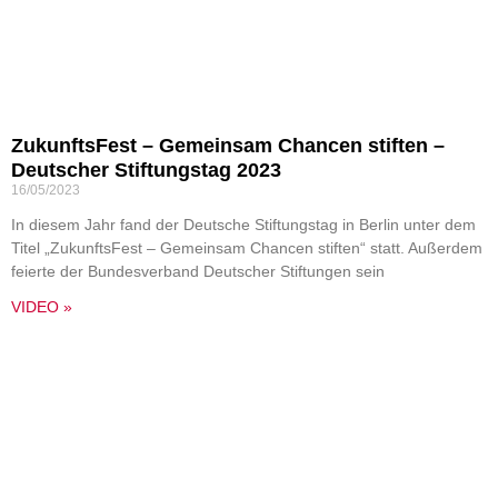
ZukunftsFest – Gemeinsam Chancen stiften –
Deutscher Stiftungstag 2023
16/05/2023
In diesem Jahr fand der Deutsche Stiftungstag in Berlin unter dem
Titel „ZukunftsFest – Gemeinsam Chancen stiften“ statt. Außerdem
feierte der Bundesverband Deutscher Stiftungen sein
VIDEO »