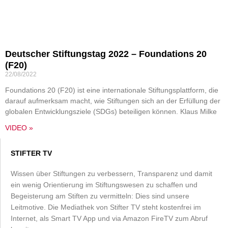
Deutscher Stiftungstag 2022 – Foundations 20
(F20)
22/08/2022
Foundations 20 (F20) ist eine internationale Stiftungsplattform, die
darauf aufmerksam macht, wie Stiftungen sich an der Erfüllung der
globalen Entwicklungsziele (SDGs) beteiligen können. Klaus Milke
VIDEO »
STIFTER TV
Wissen über Stiftungen zu verbessern, Transparenz und damit
ein wenig Orientierung im Stiftungswesen zu schaffen und
Begeisterung am Stiften zu vermitteln: Dies sind unsere
Leitmotive. Die Mediathek von Stifter TV steht kostenfrei im
Internet, als Smart TV App und via Amazon FireTV zum Abruf