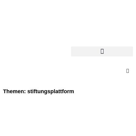
Themen: stiftungsplattform