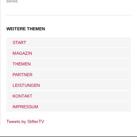
bereit.
WEITERE THEMEN
START
MAGAZIN
THEMEN
PARTNER
LEISTUNGEN
KONTAKT
IMPRESSUM
Tweets by StifterTV