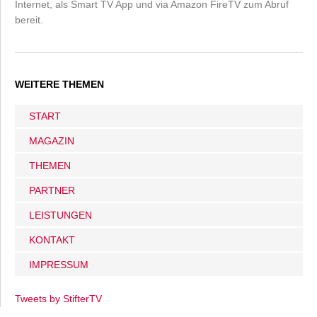
Internet, als Smart TV App und via Amazon FireTV zum Abruf
bereit.
WEITERE THEMEN
START
MAGAZIN
THEMEN
PARTNER
LEISTUNGEN
KONTAKT
IMPRESSUM
Tweets by StifterTV