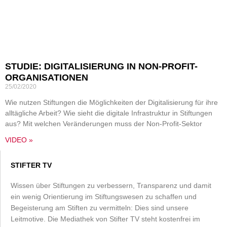
STUDIE: DIGITALISIERUNG IN NON-PROFIT-
ORGANISATIONEN
25/02/2020
Wie nutzen Stiftungen die Möglichkeiten der Digitalisierung für ihre
alltägliche Arbeit? Wie sieht die digitale Infrastruktur in Stiftungen
aus? Mit welchen Veränderungen muss der Non-Profit-Sektor
VIDEO »
STIFTER TV
Wissen über Stiftungen zu verbessern, Transparenz und damit
ein wenig Orientierung im Stiftungswesen zu schaffen und
Begeisterung am Stiften zu vermitteln: Dies sind unsere
Leitmotive. Die Mediathek von Stifter TV steht kostenfrei im