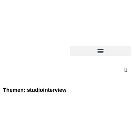
Themen: studiointerview