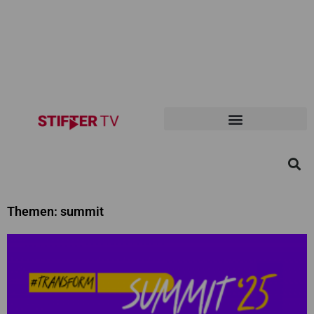
Themen: summit