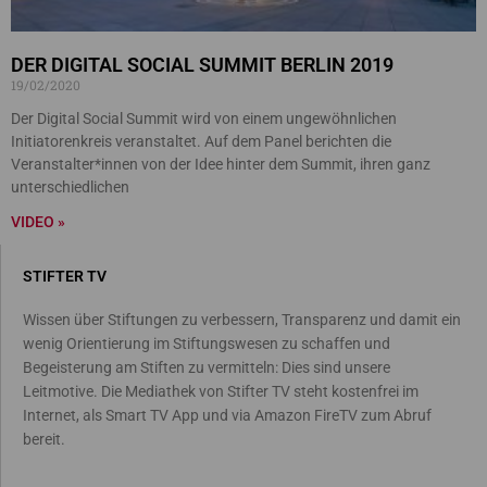
DER DIGITAL SOCIAL SUMMIT BERLIN 2019
19/02/2020
Der Digital Social Summit wird von einem ungewöhnlichen
Initiatorenkreis veranstaltet. Auf dem Panel berichten die
Veranstalter*innen von der Idee hinter dem Summit, ihren ganz
unterschiedlichen
VIDEO »
STIFTER TV
Wissen über Stiftungen zu verbessern, Transparenz und damit ein
wenig Orientierung im Stiftungswesen zu schaffen und
Begeisterung am Stiften zu vermitteln: Dies sind unsere
Leitmotive. Die Mediathek von Stifter TV steht kostenfrei im
Internet, als Smart TV App und via Amazon FireTV zum Abruf
bereit.