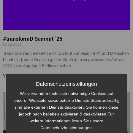
#transformD Summit ´25
13/02/2025
Transformation entsteht dort, wo Mut auf Vision trifft und Menschen
bereit sind, neue Wege zu gehen. Nach dem wegweisenden Auftakt
2023 im Vollgutlager Berlin schreiben
VIDEO »
Datenschutzeinstellungen
Wir verwenden technisch notwendige Cookies auf
unserer Webseite sowie externe Dienste.Standardmäßig
sind alle externen Dienste deaktiviert. Sie können diese
jedoch nach belieben aktivieren & deaktivieren.Für
weitere Informationen lesen Sie unsere
Datenschutzbestimmungen.