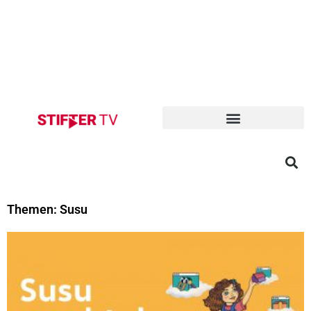
Themen: Susu