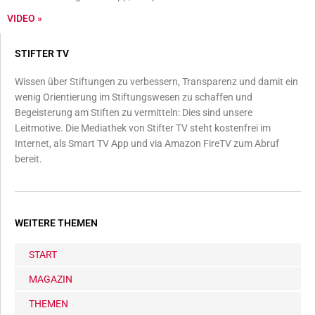
VIDEO »
STIFTER TV
Wissen über Stiftungen zu verbessern, Transparenz und damit ein
wenig Orientierung im Stiftungswesen zu schaffen und
Begeisterung am Stiften zu vermitteln: Dies sind unsere
Leitmotive. Die Mediathek von Stifter TV steht kostenfrei im
Internet, als Smart TV App und via Amazon FireTV zum Abruf
bereit.
WEITERE THEMEN
START
MAGAZIN
THEMEN