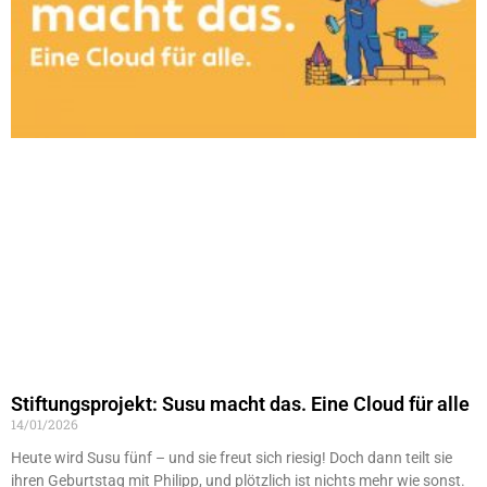
Stiftungsprojekt: Susu macht das. Eine Cloud für alle
14/01/2026
Heute wird Susu fünf – und sie freut sich riesig! Doch dann teilt sie
ihren Geburtstag mit Philipp, und plötzlich ist nichts mehr wie sonst.