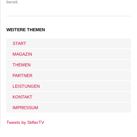
bereit.
WEITERE THEMEN
START
MAGAZIN
THEMEN
PARTNER
LEISTUNGEN
KONTAKT
IMPRESSUM
Tweets by StifterTV