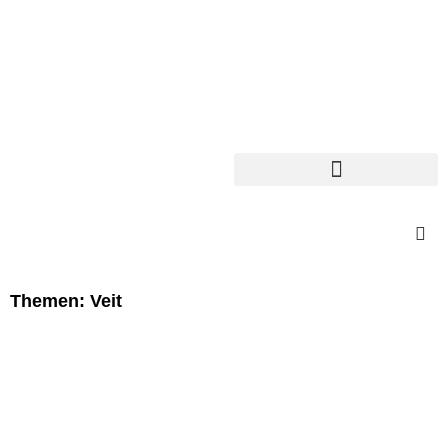
Themen: Veit