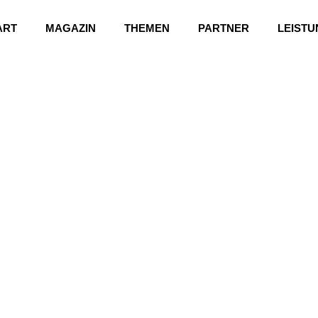
ART
MAGAZIN
THEMEN
PARTNER
LEIST