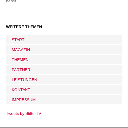
bereit.
WEITERE THEMEN
START
MAGAZIN
THEMEN
PARTNER
LEISTUNGEN
KONTAKT
IMPRESSUM
Tweets by StifterTV