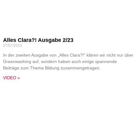
Alles Clara?! Ausgabe 2/23
07/07/2023
In der zweiten Ausgabe von „Alles Clara?!“ klären wir nicht nur über
Greenwashing auf, sondern haben auch einige spannende
Beiträge zum Thema Bildung zusammengetragen.
VIDEO »