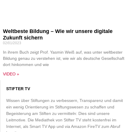
Weltbeste Bildung – Wie wir unsere digitale
Zukunft sichern
02/01/2023
In ihrem Buch zeigt Prof. Yasmin Weiß auf, was unter weltbester
Bildung genau zu verstehen ist, wie wir als deutsche Gesellschaft
dort hinkommen und wie
VIDEO »
STIFTER TV
Wissen über Stiftungen zu verbessern, Transparenz und damit
ein wenig Orientierung im Stiftungswesen zu schaffen und
Begeisterung am Stiften zu vermitteln: Dies sind unsere
Leitmotive. Die Mediathek von Stifter TV steht kostenfrei im
Internet, als Smart TV App und via Amazon FireTV zum Abruf