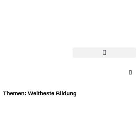
Themen: Weltbeste Bildung