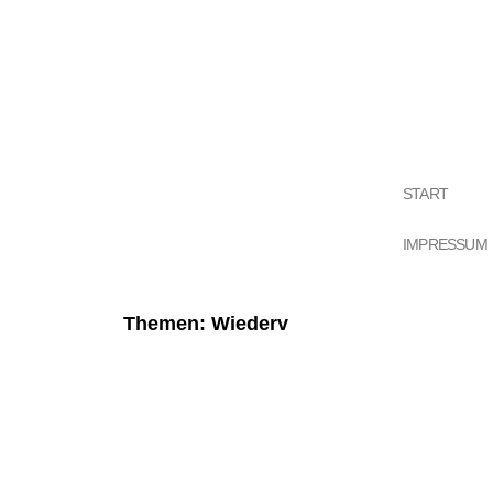
START
IMPRESSUM
Themen: Wiederv