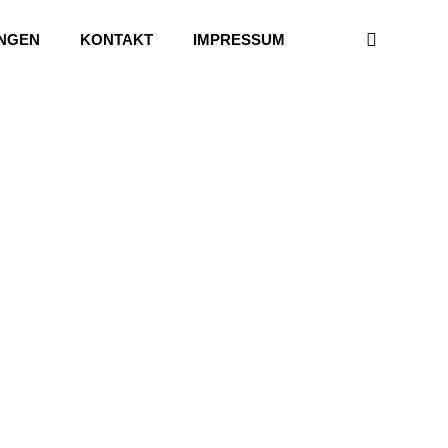
UNGEN
KONTAKT
IMPRESSUM