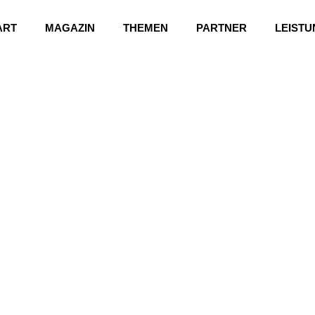
ART
MAGAZIN
THEMEN
PARTNER
LEIST