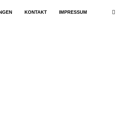
UNGEN
KONTAKT
IMPRESSUM