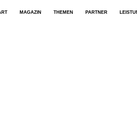
ART
MAGAZIN
THEMEN
PARTNER
LEIST