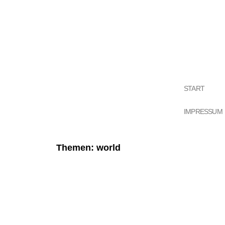
START
IMPRESSUM
Themen: world