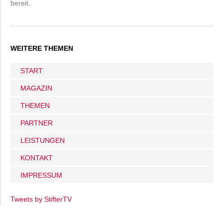
bereit.
WEITERE THEMEN
START
MAGAZIN
THEMEN
PARTNER
LEISTUNGEN
KONTAKT
IMPRESSUM
Tweets by StifterTV