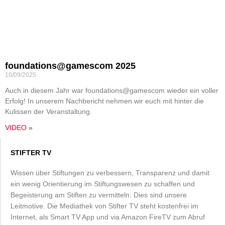
foundations@gamescom 2025
10/09/2025
Auch in diesem Jahr war foundations@gamescom wieder ein voller
Erfolg! In unserem Nachbericht nehmen wir euch mit hinter die
Kulissen der Veranstaltung.
VIDEO »
STIFTER TV
Wissen über Stiftungen zu verbessern, Transparenz und damit
ein wenig Orientierung im Stiftungswesen zu schaffen und
Begeisterung am Stiften zu vermitteln: Dies sind unsere
Leitmotive. Die Mediathek von Stifter TV steht kostenfrei im
Internet, als Smart TV App und via Amazon FireTV zum Abruf