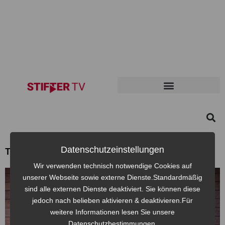
Datenschutzeinstellungen
Themen: Zusammenschnitt
Wir verwenden technisch notwendige Cookies auf
unserer Webseite sowie externe Dienste.Standardmäßig
sind alle externen Dienste deaktiviert. Sie können diese
jedoch nach belieben aktivieren & deaktivieren.Für
weitere Informationen lesen Sie unsere
Datenschutzbestimmungen.