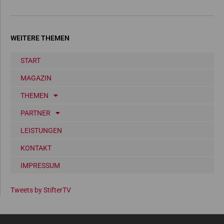
WEITERE THEMEN
START
MAGAZIN
THEMEN
PARTNER
LEISTUNGEN
KONTAKT
IMPRESSUM
Tweets by StifterTV