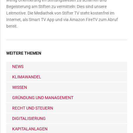
Begeisterung am Stiften zu vermitteln: Dies sind unsere
Leitmotive. Die Mediathek von Stifter TV steht kostenfrei im
Internet, als Smart TV App und via Amazon FireTV zum Abruf
bereit.
WEITERE THEMEN
NEWS
KLIMAWANDEL
WISSEN
GRÜNDUNG UND MANAGEMENT
RECHT UND STEUERN
DIGITALISIERUNG
KAPITALANLAGEN