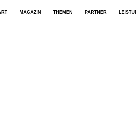
ART
MAGAZIN
THEMEN
PARTNER
LEIST