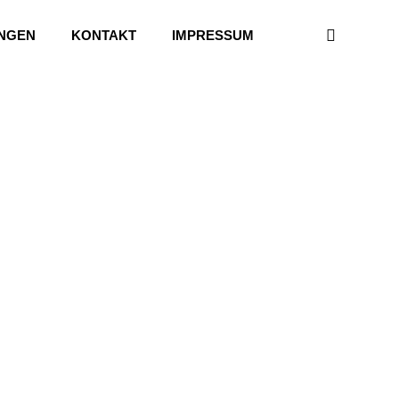
UNGEN
KONTAKT
IMPRESSUM