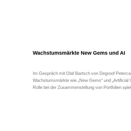
Wachstumsmärkte New Gems und AI
Im Gespräch mit Olaf Bartsch von Degroof Peterc
Wachstumsmärkte wie „New Gems“ und „Artificial 
Rolle bei der Zusammenstellung von Portfolien spiel