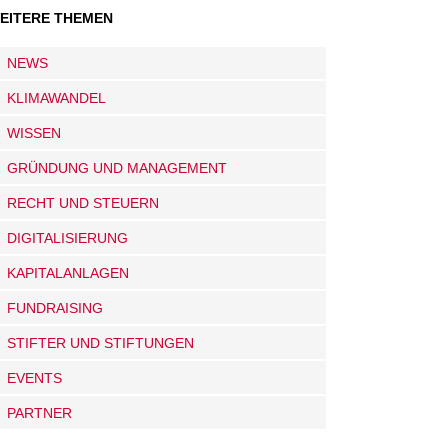
EITERE THEMEN
NEWS
KLIMAWANDEL
WISSEN
GRÜNDUNG UND MANAGEMENT
RECHT UND STEUERN
DIGITALISIERUNG
KAPITALANLAGEN
FUNDRAISING
STIFTER UND STIFTUNGEN
EVENTS
PARTNER