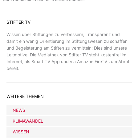
STIFTER TV
Wissen über Stiftungen zu verbessern, Transparenz und
damit ein wenig Orientierung im Stiftungswesen zu schaffen
und Begeisterung am Stiften zu vermitteln: Dies sind unsere
Leitmotive. Die Mediathek von Stifter TV steht kostenfrei im
Internet, als Smart TV App und via Amazon FireTV zum Abruf
bereit.
WEITERE THEMEN
NEWS
KLIMAWANDEL
WISSEN