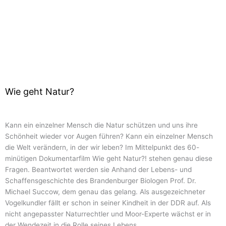
Wie geht Natur?
Kann ein einzelner Mensch die Natur schützen und uns ihre
Schönheit wieder vor Augen führen? Kann ein einzelner Mensch
die Welt verändern, in der wir leben? Im Mittelpunkt des 60-
minütigen Dokumentarfilm Wie geht Natur?! stehen genau diese
Fragen. Beantwortet werden sie Anhand der Lebens- und
Schaffensgeschichte des Brandenburger Biologen Prof. Dr.
Michael Succow, dem genau das gelang. Als ausgezeichneter
Vogelkundler fällt er schon in seiner Kindheit in der DDR auf. Als
nicht angepasster Naturrechtler und Moor-Experte wächst er in
der Wendezeit in die Rolle seines Lebens.