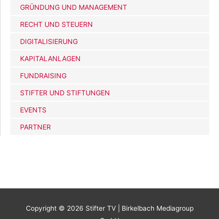
GRÜNDUNG UND MANAGEMENT
RECHT UND STEUERN
DIGITALISIERUNG
KAPITALANLAGEN
FUNDRAISING
STIFTER UND STIFTUNGEN
EVENTS
PARTNER
Copyright © 2026
Stifter TV
| Birkelbach Mediagroup