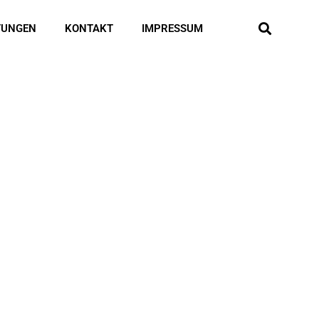
TUNGEN
KONTAKT
IMPRESSUM