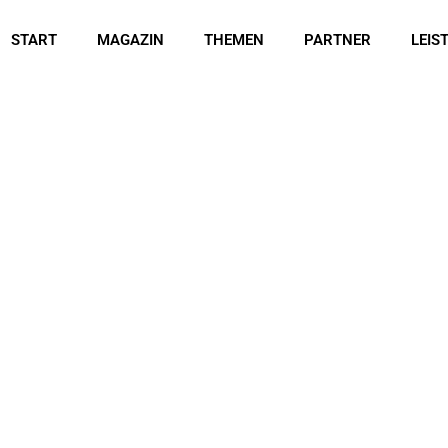
START
MAGAZIN
THEMEN
PARTNER
LEIS