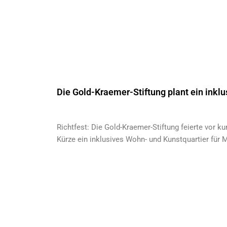
Die Gold-Kraemer-Stiftung plant ein inkl
Richtfest: Die Gold-Kraemer-Stiftung feierte vor ku
Kürze ein inklusives Wohn- und Kunstquartier für