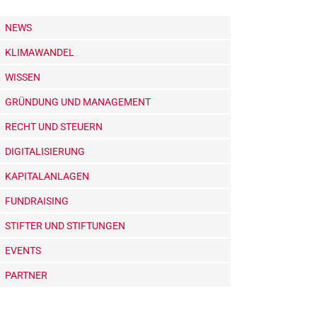
NEWS
KLIMAWANDEL
WISSEN
GRÜNDUNG UND MANAGEMENT
RECHT UND STEUERN
DIGITALISIERUNG
KAPITALANLAGEN
FUNDRAISING
STIFTER UND STIFTUNGEN
EVENTS
PARTNER