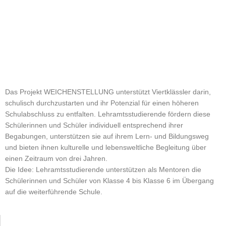
Das Projekt WEICHENSTELLUNG unterstützt Viertklässler darin,
schulisch durchzustarten und ihr Potenzial für einen höheren
Schulabschluss zu entfalten. Lehramtsstudierende fördern diese
Schülerinnen und Schüler individuell entsprechend ihrer
Begabungen, unterstützen sie auf ihrem Lern- und Bildungsweg
und bieten ihnen kulturelle und lebensweltliche Begleitung über
einen Zeitraum von drei Jahren.
Die Idee: Lehramtsstudierende unterstützen als Mentoren die
Schülerinnen und Schüler von Klasse 4 bis Klasse 6 im Übergang
auf die weiterführende Schule.