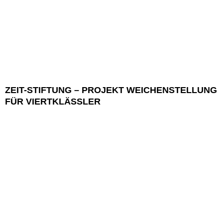
ZEIT-STIFTUNG – PROJEKT WEICHENSTELLUNG
FÜR VIERTKLÄSSLER