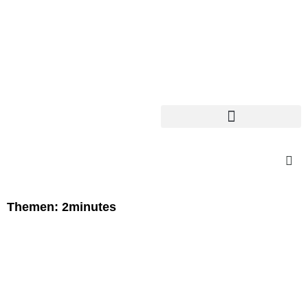
Themen: 2minutes