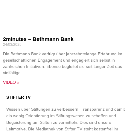
2minutes – Bethmann Bank
24/03/2025
Die Bethmann Bank verfügt über jahrzehntelange Erfahrung im
gesellschaftlichen Engagement und engagiert sich selbst in
zahlreichen Initiativen. Ebenso begleitet sie seit langer Zeit das
vielfältige
VIDEO »
STIFTER TV
Wissen über Stiftungen zu verbessern, Transparenz und damit
ein wenig Orientierung im Stiftungswesen zu schaffen und
Begeisterung am Stiften zu vermitteln: Dies sind unsere
Leitmotive. Die Mediathek von Stifter TV steht kostenfrei im