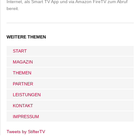
Internet, als Smart TV App und via Amazon FireTV zum Abruf
bereit.
WEITERE THEMEN
START
MAGAZIN
THEMEN
PARTNER
LEISTUNGEN
KONTAKT
IMPRESSUM
Tweets by StifterTV