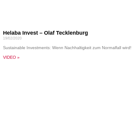
Helaba Invest – Olaf Tecklenburg
19/02/2020
Sustainable Investments: Wenn Nachhaltigkeit zum Normalfall wird!
VIDEO »