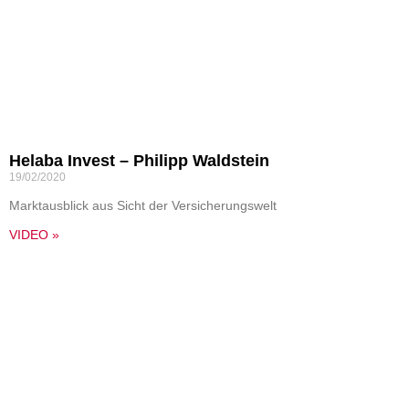
Helaba Invest – Philipp Waldstein
19/02/2020
Marktausblick aus Sicht der Versicherungswelt
VIDEO »