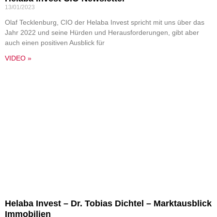
13/01/2023
Olaf Tecklenburg, CIO der Helaba Invest spricht mit uns über das
Jahr 2022 und seine Hürden und Herausforderungen, gibt aber
auch einen positiven Ausblick für
VIDEO »
Helaba Invest – Dr. Tobias Dichtel – Marktausblick
Immobilien