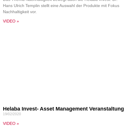
Hans Ulrich Templin stellt eine Auswahl der Produkte mit Fokus
Nachhaltigkeit vor.
VIDEO »
Helaba Invest- Asset Management Veranstaltung
19/02/2020
VIDEO »