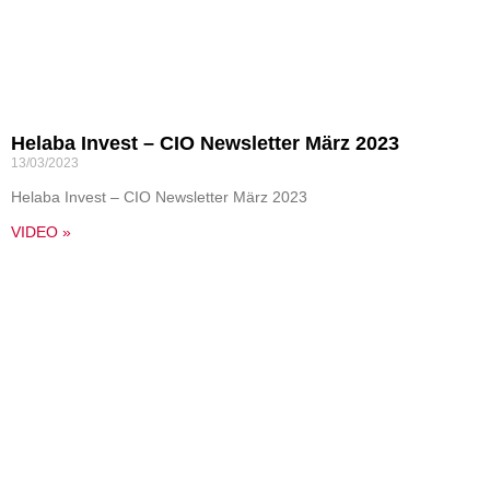
Helaba Invest – CIO Newsletter März 2023
13/03/2023
Helaba Invest – CIO Newsletter März 2023
VIDEO »