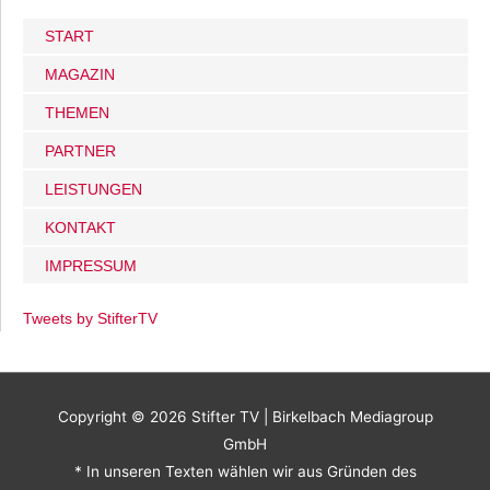
START
MAGAZIN
THEMEN
PARTNER
LEISTUNGEN
KONTAKT
IMPRESSUM
Tweets by StifterTV
Copyright © 2026
Stifter TV
| Birkelbach Mediagroup
GmbH
* In unseren Texten wählen wir aus Gründen des