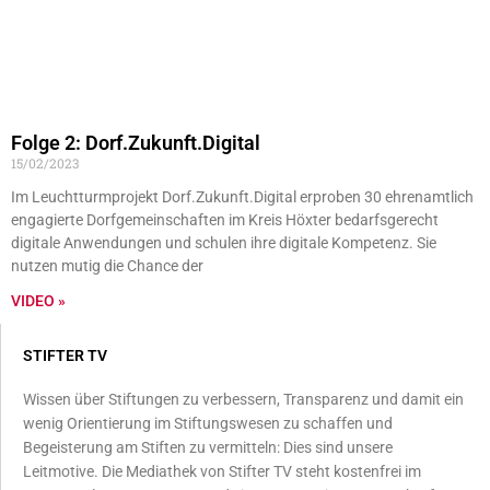
Folge 2: Dorf.Zukunft.Digital
15/02/2023
Im Leuchtturmprojekt Dorf.Zukunft.Digital erproben 30 ehrenamtlich
engagierte Dorfgemeinschaften im Kreis Höxter bedarfsgerecht
digitale Anwendungen und schulen ihre digitale Kompetenz. Sie
nutzen mutig die Chance der
VIDEO »
STIFTER TV
Wissen über Stiftungen zu verbessern, Transparenz und damit ein
wenig Orientierung im Stiftungswesen zu schaffen und
Begeisterung am Stiften zu vermitteln: Dies sind unsere
Leitmotive. Die Mediathek von Stifter TV steht kostenfrei im