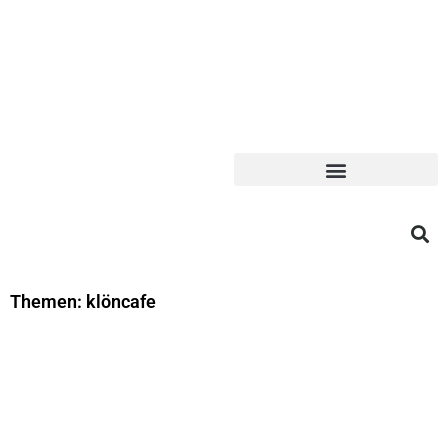
Themen: klöncafe