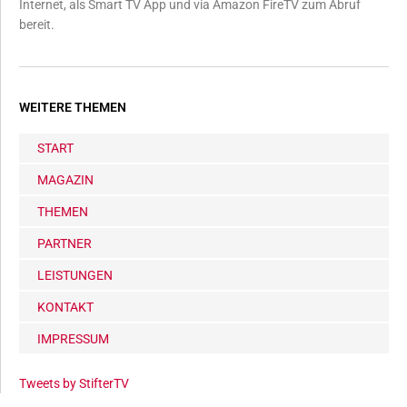
Internet, als Smart TV App und via Amazon FireTV zum Abruf
bereit.
WEITERE THEMEN
START
MAGAZIN
THEMEN
PARTNER
LEISTUNGEN
KONTAKT
IMPRESSUM
Tweets by StifterTV