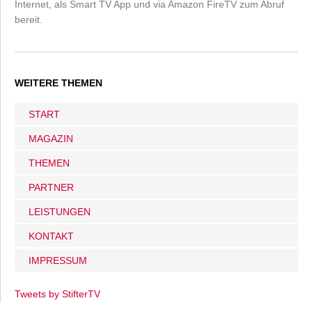
Internet, als Smart TV App und via Amazon FireTV zum Abruf
bereit.
WEITERE THEMEN
START
MAGAZIN
THEMEN
PARTNER
LEISTUNGEN
KONTAKT
IMPRESSUM
Tweets by StifterTV