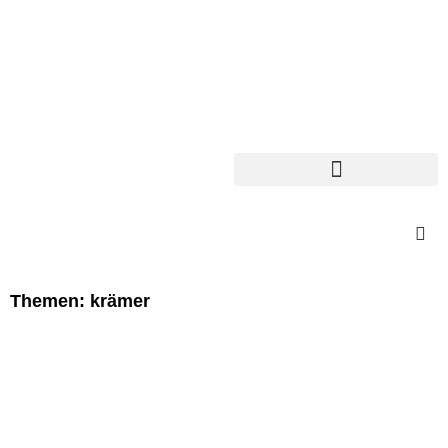
Themen: krämer