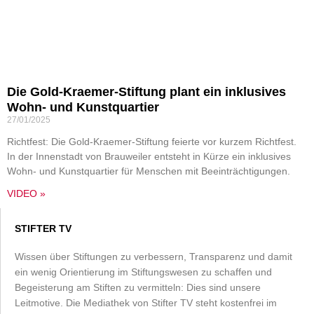
Die Gold-Kraemer-Stiftung plant ein inklusives
Wohn- und Kunstquartier
27/01/2025
Richtfest: Die Gold-Kraemer-Stiftung feierte vor kurzem Richtfest.
In der Innenstadt von Brauweiler entsteht in Kürze ein inklusives
Wohn- und Kunstquartier für Menschen mit Beeinträchtigungen.
VIDEO »
STIFTER TV
Wissen über Stiftungen zu verbessern, Transparenz und damit
ein wenig Orientierung im Stiftungswesen zu schaffen und
Begeisterung am Stiften zu vermitteln: Dies sind unsere
Leitmotive. Die Mediathek von Stifter TV steht kostenfrei im