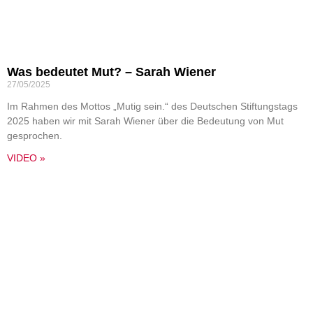
Was bedeutet Mut? – Sarah Wiener
27/05/2025
Im Rahmen des Mottos „Mutig sein.“ des Deutschen Stiftungstags
2025 haben wir mit Sarah Wiener über die Bedeutung von Mut
gesprochen.
VIDEO »