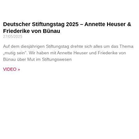
Deutscher Stiftungstag 2025 – Annette Heuser &
Friederike von Bünau
27/05/2025
Auf dem diesjährigen Stiftungstag drehte sich alles um das Thema
„mutig sein“. Wir haben mit Annette Heuser und Friederike von
Bünau über Mut im Stiftungswesen
VIDEO »