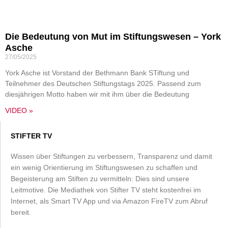
Die Bedeutung von Mut im Stiftungswesen – York
Asche
27/05/2025
York Asche ist Vorstand der Bethmann Bank STiftung und
Teilnehmer des Deutschen Stiftungstags 2025. Passend zum
diesjährigen Motto haben wir mit ihm über die Bedeutung
VIDEO »
STIFTER TV
Wissen über Stiftungen zu verbessern, Transparenz und damit
ein wenig Orientierung im Stiftungswesen zu schaffen und
Begeisterung am Stiften zu vermitteln: Dies sind unsere
Leitmotive. Die Mediathek von Stifter TV steht kostenfrei im
Internet, als Smart TV App und via Amazon FireTV zum Abruf
bereit.