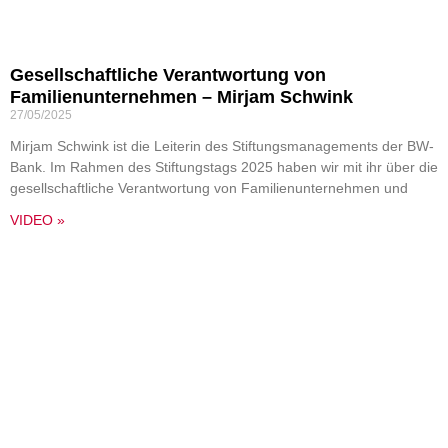
Gesellschaftliche Verantwortung von
Familienunternehmen – Mirjam Schwink
27/05/2025
Mirjam Schwink ist die Leiterin des Stiftungsmanagements der BW-
Bank. Im Rahmen des Stiftungstags 2025 haben wir mit ihr über die
gesellschaftliche Verantwortung von Familienunternehmen und
VIDEO »