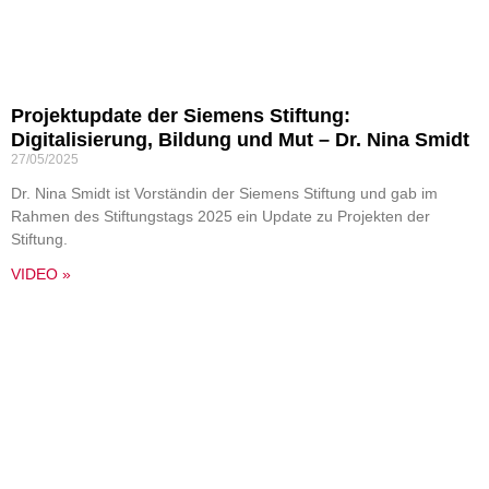
Projektupdate der Siemens Stiftung:
Digitalisierung, Bildung und Mut – Dr. Nina Smidt
27/05/2025
Dr. Nina Smidt ist Vorständin der Siemens Stiftung und gab im
Rahmen des Stiftungstags 2025 ein Update zu Projekten der
Stiftung.
VIDEO »