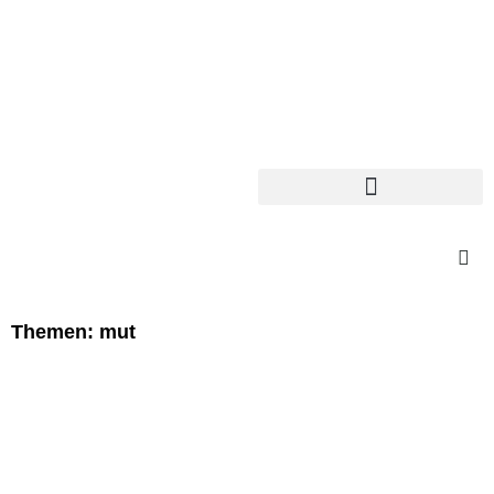
Themen: mut