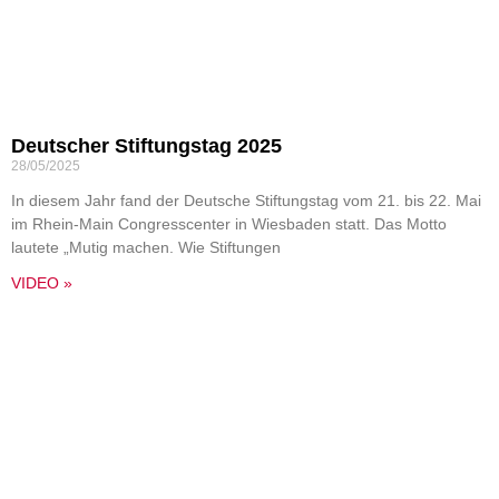
Deutscher Stiftungstag 2025
28/05/2025
In diesem Jahr fand der Deutsche Stiftungstag vom 21. bis 22. Mai
im Rhein-Main Congresscenter in Wiesbaden statt. Das Motto
lautete „Mutig machen. Wie Stiftungen
VIDEO »