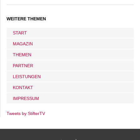
WEITERE THEMEN
START
MAGAZIN
THEMEN
PARTNER
LEISTUNGEN
KONTAKT
IMPRESSUM
Tweets by StifterTV