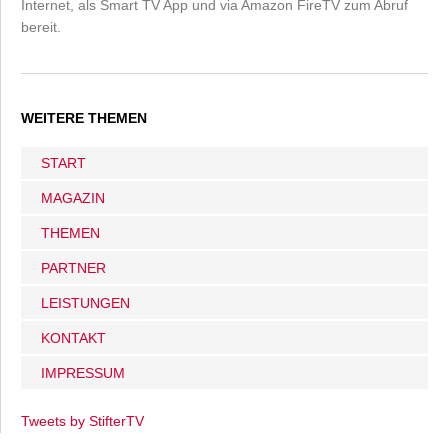
Internet, als Smart TV App und via Amazon FireTV zum Abruf
bereit.
WEITERE THEMEN
START
MAGAZIN
THEMEN
PARTNER
LEISTUNGEN
KONTAKT
IMPRESSUM
Tweets by StifterTV