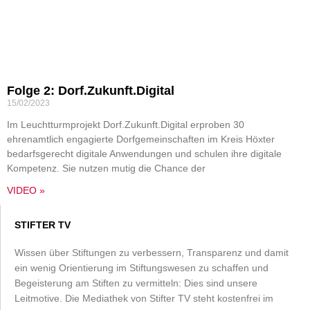
Folge 2: Dorf.Zukunft.Digital
15/02/2023
Im Leuchtturmprojekt Dorf.Zukunft.Digital erproben 30
ehrenamtlich engagierte Dorfgemeinschaften im Kreis Höxter
bedarfsgerecht digitale Anwendungen und schulen ihre digitale
Kompetenz. Sie nutzen mutig die Chance der
VIDEO »
STIFTER TV
Wissen über Stiftungen zu verbessern, Transparenz und damit
ein wenig Orientierung im Stiftungswesen zu schaffen und
Begeisterung am Stiften zu vermitteln: Dies sind unsere
Leitmotive. Die Mediathek von Stifter TV steht kostenfrei im