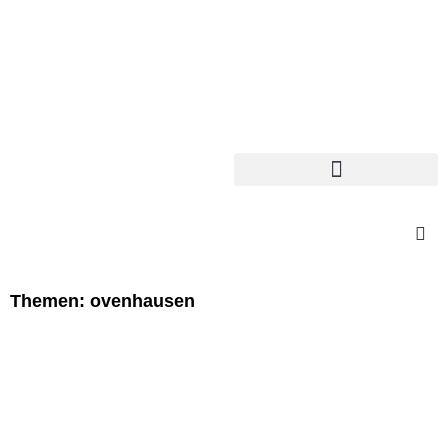
Themen: ovenhausen