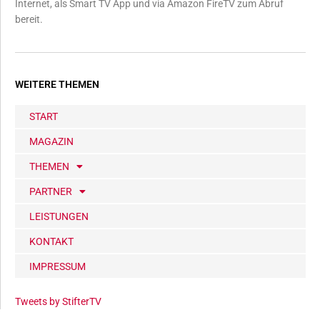
Internet, als Smart TV App und via Amazon FireTV zum Abruf
bereit.
WEITERE THEMEN
START
MAGAZIN
THEMEN
PARTNER
LEISTUNGEN
KONTAKT
IMPRESSUM
Tweets by StifterTV