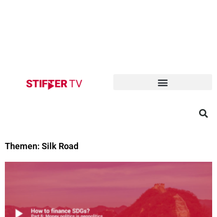
Themen: Silk Road