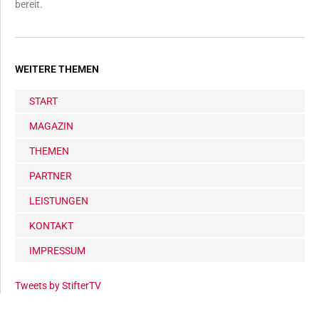
bereit.
WEITERE THEMEN
START
MAGAZIN
THEMEN
PARTNER
LEISTUNGEN
KONTAKT
IMPRESSUM
Tweets by StifterTV