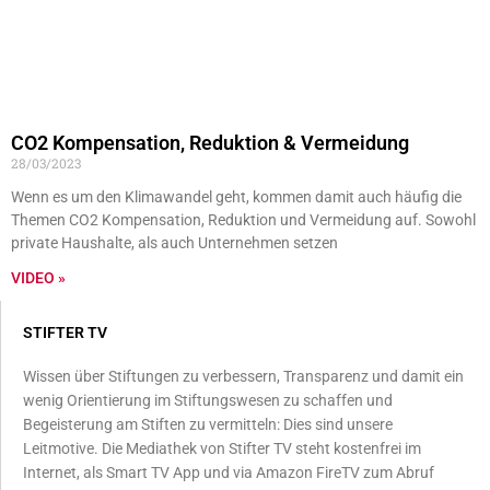
CO2 Kompensation, Reduktion & Vermeidung
28/03/2023
Wenn es um den Klimawandel geht, kommen damit auch häufig die
Themen CO2 Kompensation, Reduktion und Vermeidung auf. Sowohl
private Haushalte, als auch Unternehmen setzen
VIDEO »
STIFTER TV
Wissen über Stiftungen zu verbessern, Transparenz und damit ein
wenig Orientierung im Stiftungswesen zu schaffen und
Begeisterung am Stiften zu vermitteln: Dies sind unsere
Leitmotive. Die Mediathek von Stifter TV steht kostenfrei im
Internet, als Smart TV App und via Amazon FireTV zum Abruf