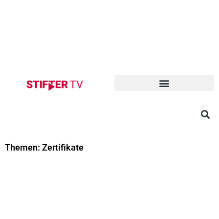
Themen: Zertifikate