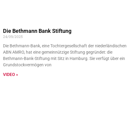
Die Bethmann Bank Stiftung
24/09/2025
Die Bethmann-Bank, eine Tochtergesellschaft der niederländischen
ABN AMRO, hat eine gemeinnützige Stiftung gegründet: die
Bethmann-Bank-Stiftung mit Sitz in Hamburg. Sie verfügt über ein
Grundstockvermögen von
VIDEO »