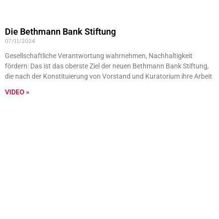
Die Bethmann Bank Stiftung
07/11/2024
Gesellschaftliche Verantwortung wahrnehmen, Nachhaltigkeit
fördern: Das ist das oberste Ziel der neuen Bethmann Bank Stiftung,
die nach der Konstituierung von Vorstand und Kuratorium ihre Arbeit
VIDEO »