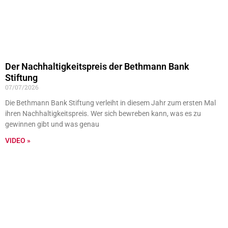
Der Nachhaltigkeitspreis der Bethmann Bank
Stiftung
07/07/2026
Die Bethmann Bank Stiftung verleiht in diesem Jahr zum ersten Mal
ihren Nachhaltigkeitspreis. Wer sich bewreben kann, was es zu
gewinnen gibt und was genau
VIDEO »