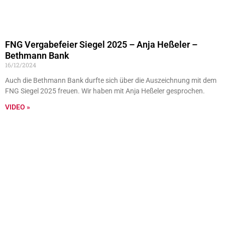
FNG Vergabefeier Siegel 2025 – Anja Heßeler –
Bethmann Bank
16/12/2024
Auch die Bethmann Bank durfte sich über die Auszeichnung mit dem
FNG Siegel 2025 freuen. Wir haben mit Anja Heßeler gesprochen.
VIDEO »