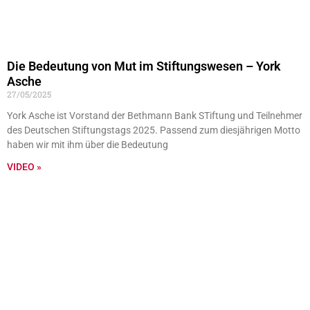
Die Bedeutung von Mut im Stiftungswesen – York
Asche
27/05/2025
York Asche ist Vorstand der Bethmann Bank STiftung und Teilnehmer
des Deutschen Stiftungstags 2025. Passend zum diesjährigen Motto
haben wir mit ihm über die Bedeutung
VIDEO »