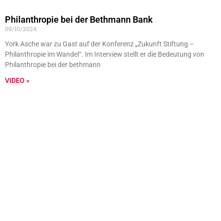
Philanthropie bei der Bethmann Bank
09/10/2024
York Asche war zu Gast auf der Konferenz „Zukunft Stiftung –
Philanthropie im Wandel“. Im Interview stellt er die Bedeutung von
Philanthropie bei der bethmann
VIDEO »