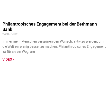
Philantropisches Engagement bei der Bethmann
Bank
24/09/2025
Immer mehr Menschen verspüren den Wunsch, aktiv zu werden, um
die Welt ein wenig besser zu machen. Philanthropisches Engagement
ist für sie ein Weg, um
VIDEO »