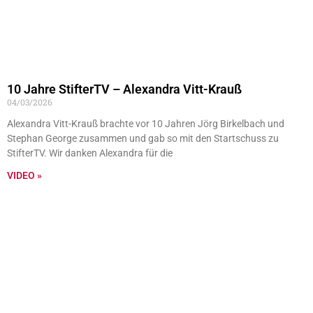
10 Jahre StifterTV – Alexandra Vitt-Krauß
04/03/2026
Alexandra Vitt-Krauß brachte vor 10 Jahren Jörg Birkelbach und
Stephan George zusammen und gab so mit den Startschuss zu
StifterTV. Wir danken Alexandra für die
VIDEO »