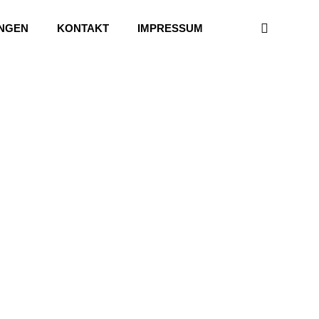
UNGEN
KONTAKT
IMPRESSUM