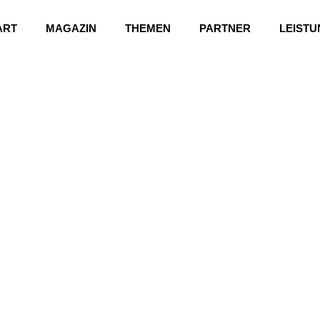
ART
MAGAZIN
THEMEN
PARTNER
LEIST